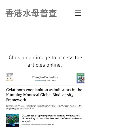
香港水母普查
Click on an image to access the
articles online.